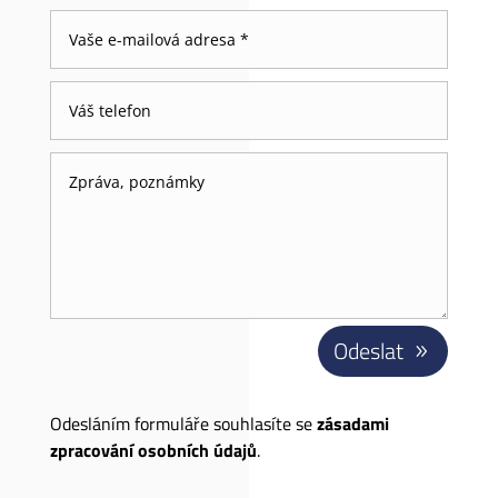
Odeslat
Odesláním formuláře souhlasíte se
zásadami
zpracování osobních údajů
.