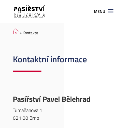
> Kontakty
Kontaktní informace
Pasířství Pavel Bělehrad
Tumaňanova 1
621 00 Brno