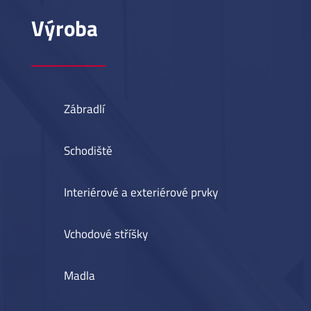
Výroba
Zábradlí
Schodiště
Interiérové a exteriérové prvky
Vchodové stříšky
Madla