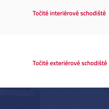
Točité interiérové schodiště
Točité exteriérové schodiště