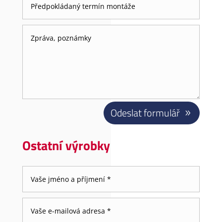
Odeslat formulář
Ostatní výrobky