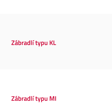
Zábradlí typu KL
Zábradlí typu MI