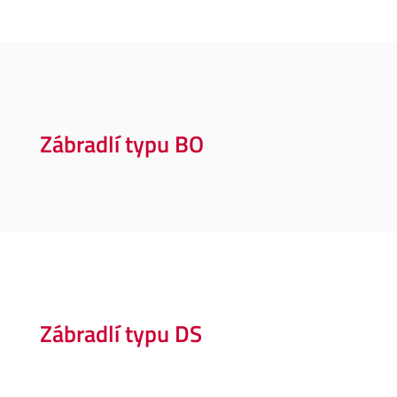
Zábradlí typu BO
Zábradlí typu DS