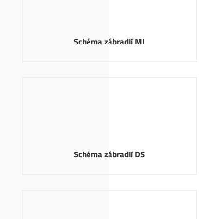
Schéma zábradlí MI
Schéma zábradlí DS