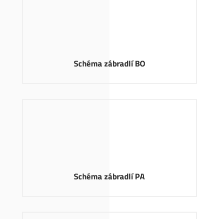
Schéma zábradlí BO
Schéma zábradlí PA