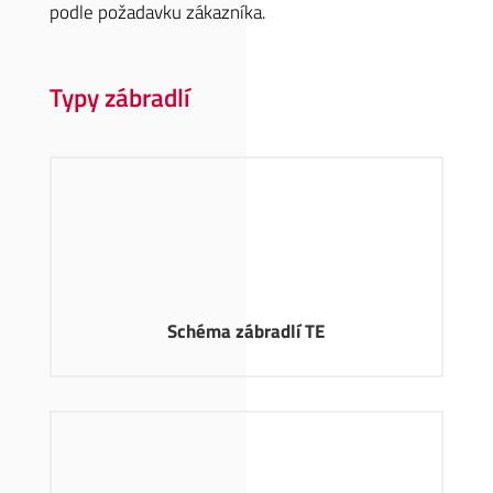
podle požadavku zákazníka.
Typy zábradlí
Schéma zábradlí TE