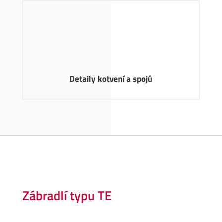
Detaily kotvení a spojů
Zábradlí typu TE