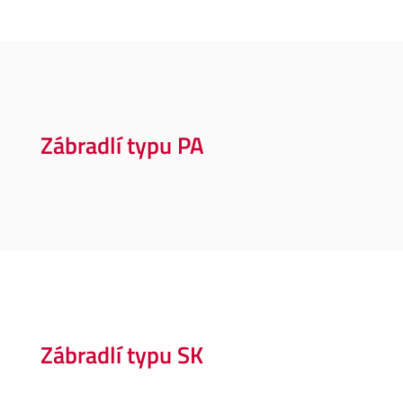
Zábradlí typu PA
Zábradlí typu SK